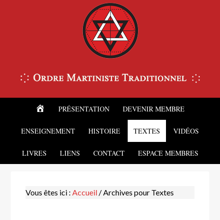
ACCUEIL
PRÉSENTATION
DEVENIR MEMBRE
ENSEIGNEMENT
HISTOIRE
TEXTES
VIDÉOS
LIVRES
LIENS
CONTACT
ESPACE MEMBRES
Vous êtes ici :
Accueil
/
Archives pour Textes