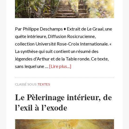
Par Philippe Deschamps ♦ Extrait de Le Graal, une
quête intérieure, Diffusion Rosicrucienne,
collection Université Rose-Croix Internationale. «
La synthèse qui suit contient un résumé des
légendes d'Arthur et de la Table ronde. Ce texte,
sans lequel une …
[Lire plus...]
CLASSÉ SOUS :
TEXTES
Le Pèlerinage intérieur, de
l’exil à l’exode