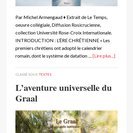
Par Michel Armengaud ♦ Extrait de Le Temps,
oeuvre collégiale, Diffusion Rosicrucienne,
collection Université Rose-Croix Internationale.
INTRODUCTION : L’ÈRE CHRÉTIENNE « Les
premiers chrétiens ont adopté le calendrier
romain, dont le système de datation …
[Lire plus...]
CLASSÉ SOUS :
TEXTES
L’aventure universelle du
Graal