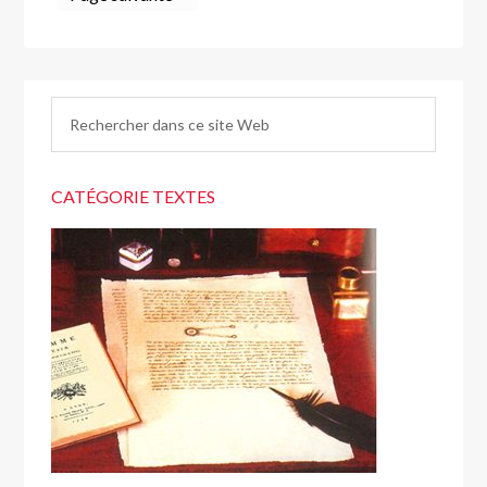
CATÉGORIE TEXTES