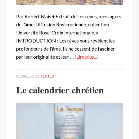
Par Robert Blais ♦ Extrait de Les rêves, messagers
de l'âme, Diffusion Rosicrucienne, collection
Université Rose-Croix Internationale. «
INTRODUCTION : Les rêves nous révèlent les
profondeurs de l'âme. Ils ne cessent de fasciner
par leur originalité et leur …
[Lire plus...]
CLASSÉ SOUS :
TEXTES
Le calendrier chrétien