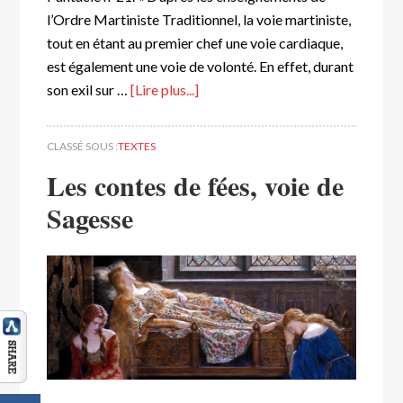
l’Ordre Martiniste Traditionnel, la voie martiniste,
tout en étant au premier chef une voie cardiaque,
est également une voie de volonté. En effet, durant
son exil sur …
[Lire plus...]
CLASSÉ SOUS :
TEXTES
Les contes de fées, voie de
Sagesse