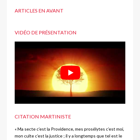
ARTICLES EN AVANT
VIDÉO DE PRÉSENTATION
CITATION MARTINISTE
« Ma secte c’est la Providence, mes prosélytes c’est moi,
mon culte c’est la justice ; il y a longtemps que tel est le