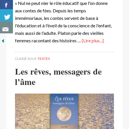
« Nul ne peut nier le rôle éducatif que l'on donne
aux contes de fées. Depuis les temps
immémoriaux, les contes servent de base à
l'éducation et à l'éveil de la conscience de l'enfant,
mais aussi de l'adulte. Platon parle des vieilles
femmes racontant des histoires …
[Lire plus...]
CLASSÉ SOUS :
TEXTES
Les rêves, messagers de
l’âme