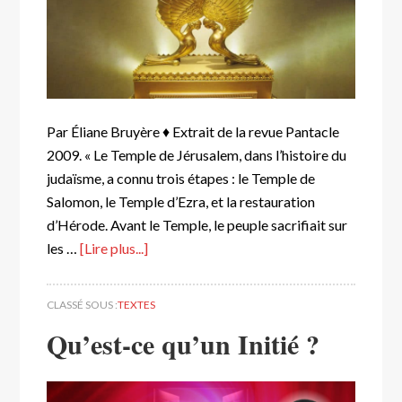
Par Éliane Bruyère ♦ Extrait de la revue Pantacle
2009. « Le Temple de Jérusalem, dans l’histoire du
judaïsme, a connu trois étapes : le Temple de
Salomon, le Temple d’Ezra, et la restauration
d’Hérode. Avant le Temple, le peuple sacrifiait sur
les …
[Lire plus...]
CLASSÉ SOUS :
TEXTES
Qu’est-ce qu’un Initié ?