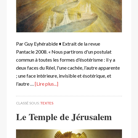
Par Guy Eyhérabide ♦ Extrait de la revue
Pantacle 2008. « Nous partirons d'un postulat
commun à toutes les formes d'ésotérisme : il y a
deux faces du Réel, l'une cachée, l'autre apparente
; une face intérieure, invisible et ésotérique, et
l'autre …
[Lire plus...]
CLASSÉ SOUS :
TEXTES
Le Temple de Jérusalem