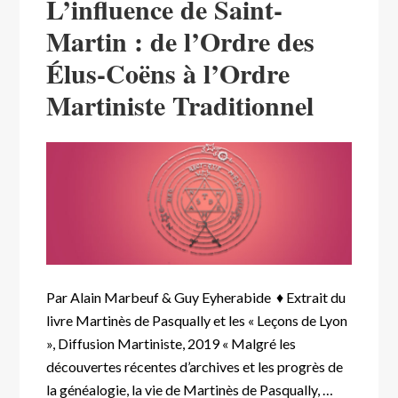
L’influence de Saint-
Martin : de l’Ordre des
Élus-Coëns à l’Ordre
Martiniste Traditionnel
Par Alain Marbeuf & Guy Eyherabide ♦ Extrait du
livre Martinès de Pasqually et les « Leçons de Lyon
», Diffusion Martiniste, 2019 « Malgré les
découvertes récentes d’archives et les progrès de
la généalogie, la vie de Martinès de Pasqually, …