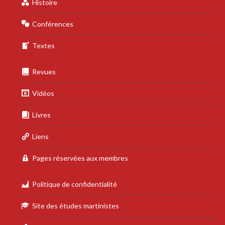
Histoire
Conférences
Textes
Revues
Vidéos
Livres
Liens
Pages réservées aux membres
Politique de confidentialité
Site des études martinistes