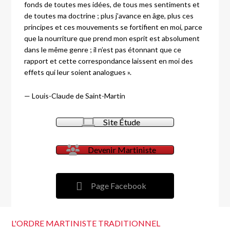
fonds de toutes mes idées, de tous mes sentiments et
de toutes ma doctrine ; plus j’avance en âge, plus ces
principes et ces mouvements se fortifient en moi, parce
que la nourriture que prend mon esprit est absolument
dans le même genre ; il n’est pas étonnant que ce
rapport et cette correspondance laissent en moi des
effets qui leur soient analogues ».
—
Louis-Claude de Saint-Martin
Site Étude
Devenir Martiniste
Page Facebook
L'ORDRE MARTINISTE TRADITIONNEL