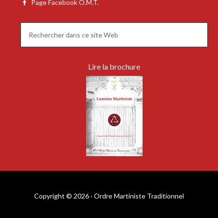
Page Facebook O.M.T.
Lire la brochure
Copyright © 2026 · Ordre Martiniste Traditionnel