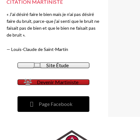
CITATION MARTINISTE
« J’ai désiré faire le bien mais je n’ai pas désiré
faire du bruit, parce-que j’ai senti que le bruit ne
faisait pas de bien et que le bien ne faisait pas
de bruit ».
—
Louis-Claude de Saint-Martin
Site Étude
Devenir Martiniste
Page Facebook