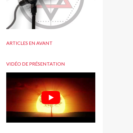
ARTICLES EN AVANT
VIDÉO DE PRÉSENTATION