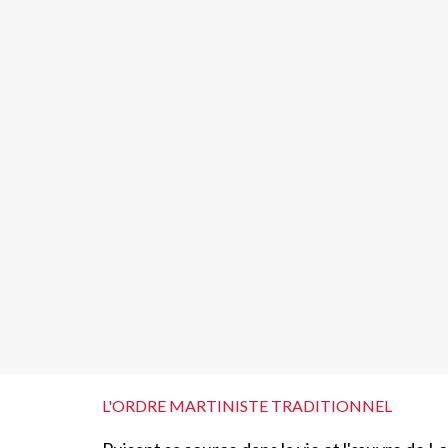
L'ORDRE MARTINISTE TRADITIONNEL