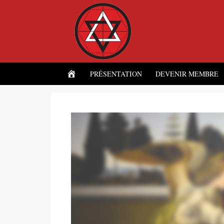
ACCUEIL
PRÉSENTATION
DEVENIR MEMBRE