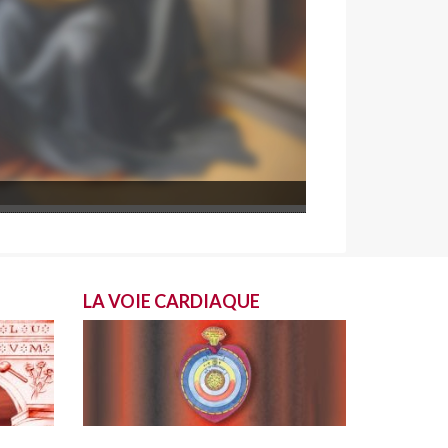
LA VOIE CARDIAQUE