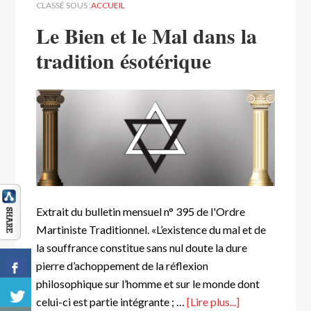
CLASSÉ SOUS :
ACCUEIL
Le Bien et le Mal dans la
tradition ésotérique
Extrait du bulletin mensuel n° 395 de l'Ordre
Martiniste Traditionnel. «L’existence du mal et de
la souffrance constitue sans nul doute la dure
pierre d’achoppement de la réflexion
philosophique sur l’homme et sur le monde dont
celui-ci est partie intégrante ; …
[Lire plus...]