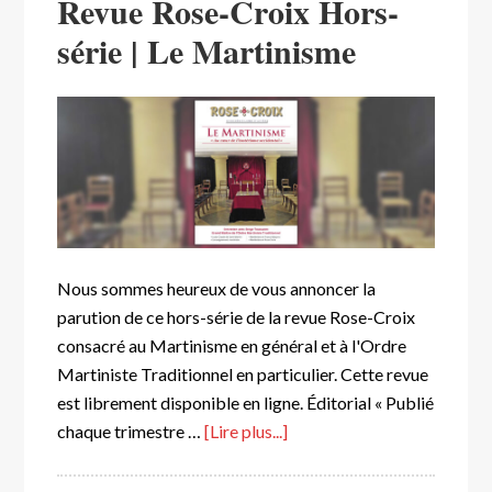
Revue Rose-Croix Hors-
série | Le Martinisme
Nous sommes heureux de vous annoncer la
parution de ce hors-série de la revue Rose-Croix
consacré au Martinisme en général et à l'Ordre
Martiniste Traditionnel en particulier. Cette revue
est librement disponible en ligne. Éditorial « Publié
chaque trimestre …
[Lire plus...]