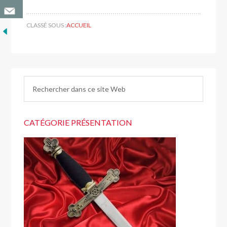
CLASSÉ SOUS :
ACCUEIL
CATÉGORIE PRÉSENTATION