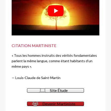
CITATION MARTINISTE
« Tous les hommes instruits des vérités fondamentales
parlent la même langue, comme étant habitants d’un
même pays ».
—
Louis-Claude de Saint-Martin
Site Étude
Devenir Martiniste