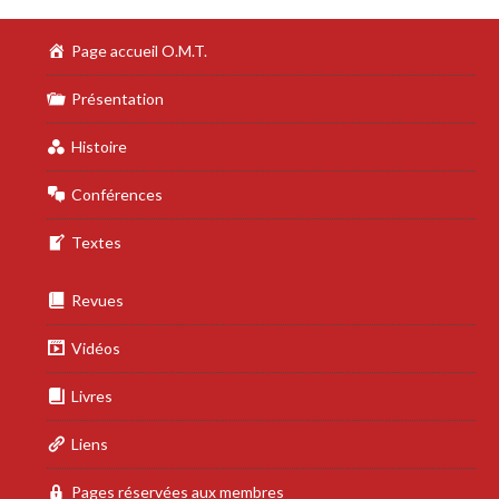
Page accueil O.M.T.
Présentation
Histoire
Conférences
Textes
Revues
Vidéos
Livres
Liens
Pages réservées aux membres