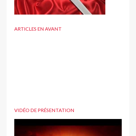
ARTICLES EN AVANT
VIDÉO DE PRÉSENTATION