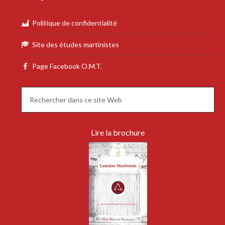
Politique de confidentialité
Site des études martinistes
Page Facebook O.M.T.
Lire la brochure