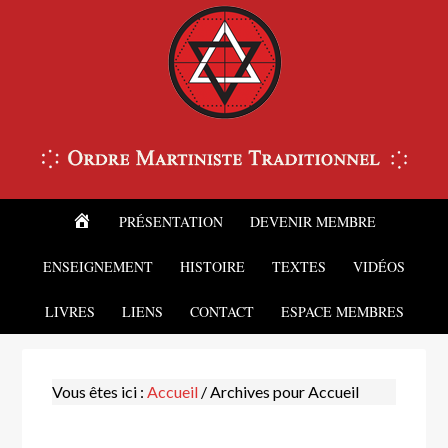
ACCUEIL
PRÉSENTATION
DEVENIR MEMBRE
ENSEIGNEMENT
HISTOIRE
TEXTES
VIDÉOS
LIVRES
LIENS
CONTACT
ESPACE MEMBRES
Vous êtes ici :
Accueil
/
Archives pour Accueil