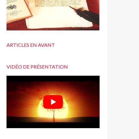
ARTICLES EN AVANT
VIDÉO DE PRÉSENTATION