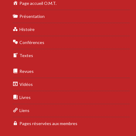
Page accueil O.M.T.
Présentation
Histoire
Conférences
Textes
Revues
Vidéos
Livres
Liens
Pages réservées aux membres