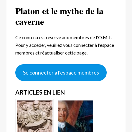
Platon et le mythe de la
caverne
Ce contenu est réservé aux membres de l'O.M.T.
Pour y accéder, veuillez vous connecter à l'espace
membres et réactualiser cette page.
Se connecter à l'espace membres
ARTICLES EN LIEN