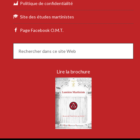
Politique de confidentialité
Site des études martinistes
Page Facebook O.M.T.
Lire la brochure