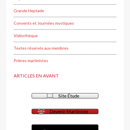
Grande Heptade
Convents et Journées mystiques
Vidéothèque
Textes réservés aux membres
Prières martinistes
ARTICLES EN AVANT
Site Étude
Devenir Martiniste