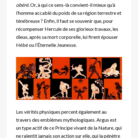
obéré.
Or, à qui ce sens-là convient-il mieux qu’à
l’homme accablé du poids de sa région terrestre et
ténébreuse ? Enfin, il faut se souvenir que, pour
récompenser Hercule de ses glorieux travaux, les
dieux, après sa mort corporelle, lui firent épouser
Hébé ou l’Éternelle Jeunesse.
Les vérités physiques percent également au
travers des emblèmes mythologiques. Argus est
un type actif de ce Principe vivant de la Nature, qui
ne ralentit jamais son action sur elle, qui la pénètre