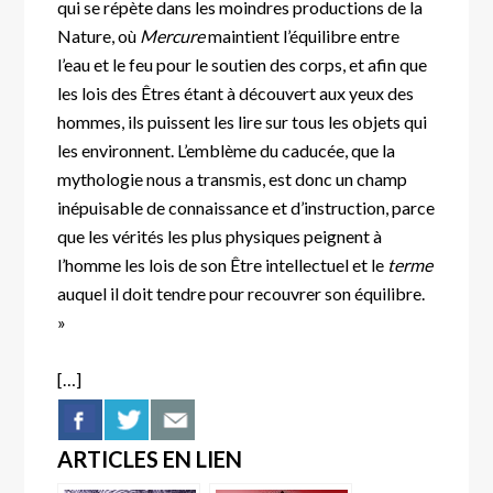
qui se répète dans les moindres productions de la
Nature, où
Mercure
maintient l’équilibre entre
l’eau et le feu pour le soutien des corps, et afin que
les lois des Êtres étant à découvert aux yeux des
hommes, ils puissent les lire sur tous les objets qui
les environnent. L’emblème du caducée, que la
mythologie nous a transmis, est donc un champ
inépuisable de connaissance et d’instruction, parce
que les vérités les plus physiques peignent à
l’homme les lois de son Être intellectuel et le
terme
auquel il doit tendre pour recouvrer son équilibre.
»
[…]
ARTICLES EN LIEN