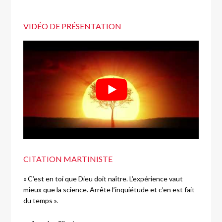
VIDÉO DE PRÉSENTATION
CITATION MARTINISTE
« C’est en toi que Dieu doit naître. L’expérience vaut
mieux que la science. Arrête l’inquiétude et c’en est fait
du temps ».