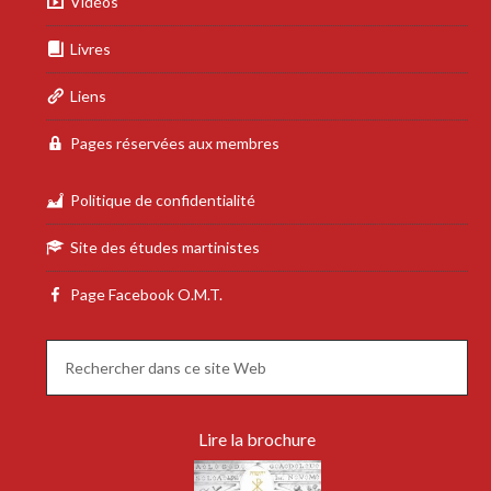
Vidéos
Livres
Liens
Pages réservées aux membres
Politique de confidentialité
Site des études martinistes
Page Facebook O.M.T.
Lire la brochure