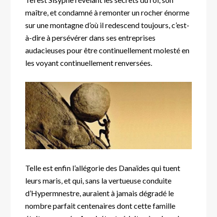
maître, et condamné à remonter un rocher énorme
sur une montagne d’où il redescend toujours, c’est-
à-dire à persévérer dans ses entreprises
audacieuses pour être continuellement molesté en
les voyant continuellement renversées.
Telle est enfin l’allégorie des Danaïdes qui tuent
leurs maris, et qui, sans la vertueuse conduite
d’Hypermnestre, auraient à jamais dégradé le
nombre parfait centenaires dont cette famille