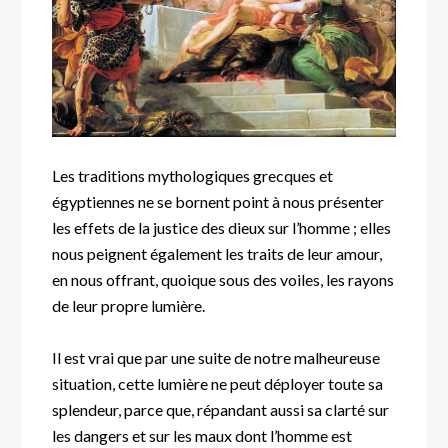
Les traditions mythologiques grecques et
égyptiennes ne se bornent point à nous présenter
les effets de la justice des dieux sur l’homme ; elles
nous peignent également les traits de leur amour,
en nous offrant, quoique sous des voiles, les rayons
de leur propre lumière.
Il est vrai que par une suite de notre malheureuse
situation, cette lumière ne peut déployer toute sa
splendeur, parce que, répandant aussi sa clarté sur
les dangers et sur les maux dont l’homme est