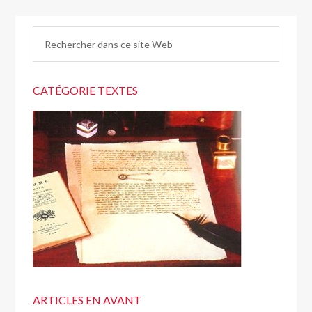
CATÉGORIE TEXTES
ARTICLES EN AVANT