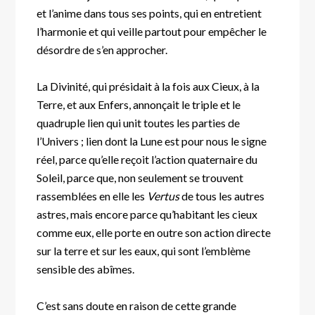
et l’anime dans tous ses points, qui en entretient
l’harmonie et qui veille partout pour empêcher le
désordre de s’en approcher.
La Divinité, qui présidait à la fois aux Cieux, à la
Terre, et aux Enfers, annonçait le triple et le
quadruple lien qui unit toutes les parties de
l’Univers ; lien dont la Lune est pour nous le signe
réel, parce qu’elle reçoit l’action quaternaire du
Soleil, parce que, non seulement se trouvent
rassemblées en elle les
Vertus
de tous les autres
astres, mais encore parce qu’habitant les cieux
comme eux, elle porte en outre son action directe
sur la terre et sur les eaux, qui sont l’emblème
sensible des abîmes.
C’est sans doute en raison de cette grande