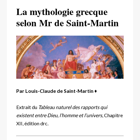
La mythologie grecque
selon Mr de Saint-Martin
Par Louis-Claude de Saint-Martin
♦
Extrait du
Tableau naturel des rapports qui
existent entre Dieu, l’homme et l’univers
, Chapitre
XII, édition drc.