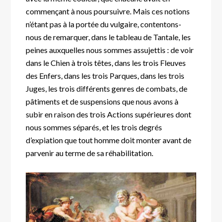
commençant à nous poursuivre. Mais ces notions
n’étant pas à la portée du vulgaire, contentons-
nous de remarquer, dans le tableau de Tantale, les
peines auxquelles nous sommes assujettis : de voir
dans le Chien à trois têtes, dans les trois Fleuves
des Enfers, dans les trois Parques, dans les trois
Juges, les trois différents genres de combats, de
pâtiments et de suspensions que nous avons à
subir en raison des trois Actions supérieures dont
nous sommes séparés, et les trois degrés
d’expiation que tout homme doit monter avant de
parvenir au terme de sa réhabilitation.