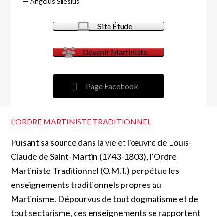
—
Angelus Silesius
Site Étude
Devenir Martiniste
Page Facebook
L'ORDRE MARTINISTE TRADITIONNEL
Puisant sa source dans la vie et l'œuvre de Louis-
Claude de Saint-Martin (1743-1803), l'Ordre
Martiniste Traditionnel (O.M.T.) perpétue les
enseignements traditionnels propres au
Martinisme. Dépourvus de tout dogmatisme et de
tout sectarisme, ces enseignements se rapportent