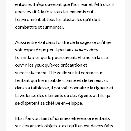
entouré, il n’éprouverait que l’horreur et l’effroi, s’il
apercevait à la fois tous les ennemis qui
l’environnent et tous les obstacles qu’il doit
combattre et surmonter.
Aussi entre-t-il dans l’ordre de la sagesse qu’il ne
soit exposé que peu à peu aux
adversaires
formidables qui le poursuivent. Elle ne lui laisse
ouvrir les yeux qu’avec précaution et
successivement. Elle veille sur lui comme sur
l’enfant qui frémirait de crainte et de terreur, si,
dans sa faiblesse, il pouvait connaître la rigueur et
la violence des éléments ou des Agents actifs qui
se disputent sa chétive enveloppe.
Et si l’on voit tant d’hommes être encore enfants
sur ces grands objets, c’est qu’il en est de ces faits