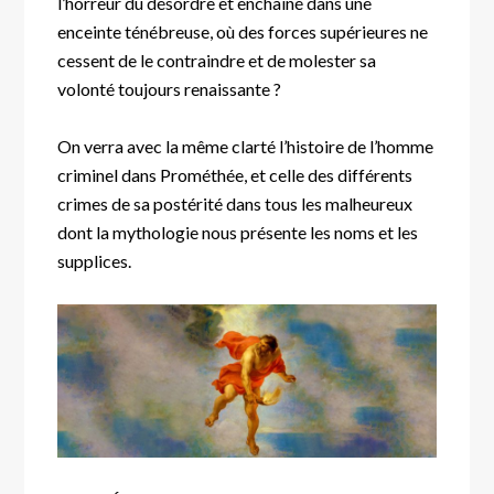
l’horreur du désordre et enchaîné dans une
enceinte ténébreuse, où des forces supérieures ne
cessent de le contraindre et de molester sa
volonté toujours renaissante ?
On verra avec la même clarté l’histoire de l’homme
criminel dans Prométhée, et celle des différents
crimes de sa postérité dans tous les malheureux
dont la mythologie nous présente les noms et les
supplices.