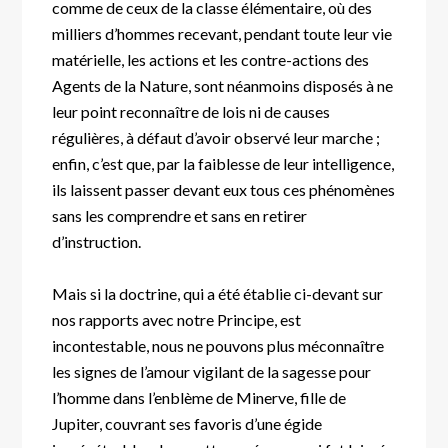
comme de ceux de la classe élémentaire, où des
milliers d’hommes recevant, pendant toute leur vie
matérielle, les actions et les contre-actions des
Agents de la Nature, sont néanmoins disposés à ne
leur point reconnaître de lois ni de causes
régulières, à défaut d’avoir observé leur marche ;
enfin, c’est que, par la faiblesse de leur intelligence,
ils laissent passer devant eux tous ces phénomènes
sans les comprendre et sans en retirer
d’instruction.
Mais si la doctrine, qui a été établie ci-devant sur
nos rapports avec notre Principe, est
incontestable, nous ne pouvons plus méconnaître
les signes de l’amour vigilant de la sagesse pour
l’homme dans l’enblème de Minerve, fille de
Jupiter, couvrant ses favoris d’une égide