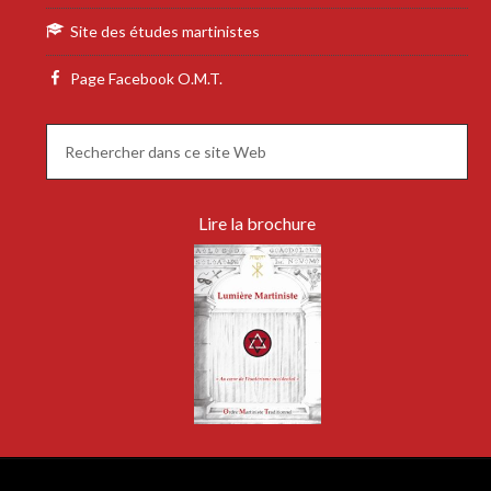
Site des études martinistes
Page Facebook O.M.T.
Lire la brochure