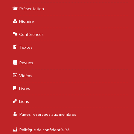
Présentation
Histoire
Conférences
Textes
Revues
Vidéos
Livres
Liens
Pages réservées aux membres
Politique de confidentialité