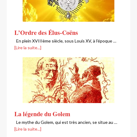
L’Ordre des Élus-Coëns
En plein XVIIIème siècle, sous Louis XV, à l'époque …
[Lire la suite...]
La légende du Golem
Le mythe du Golem, qui est très ancien, se situe au …
[Lire la suite...]