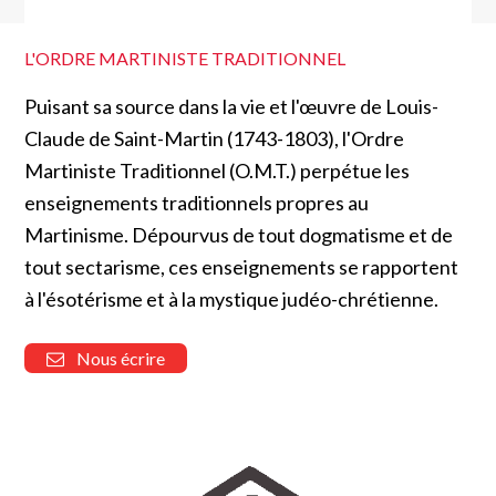
L'ORDRE MARTINISTE TRADITIONNEL
Puisant sa source dans la vie et l'œuvre de Louis-
Claude de Saint-Martin (1743-1803), l'Ordre
Martiniste Traditionnel (O.M.T.) perpétue les
enseignements traditionnels propres au
Martinisme. Dépourvus de tout dogmatisme et de
tout sectarisme, ces enseignements se rapportent
à l'ésotérisme et à la mystique judéo-chrétienne.
Nous écrire