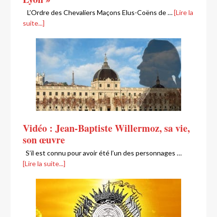
L’Ordre des Chevaliers Maçons Elus-Coëns de …
[Lire la
suite...]
Vidéo : Jean-Baptiste Willermoz, sa vie,
son œuvre
S’il est connu pour avoir été l’un des personnages …
[Lire la suite...]