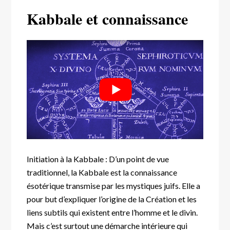
Kabbale et connaissance
Initiation à la Kabbale : D’un point de vue
traditionnel, la Kabbale est la connaissance
ésotérique transmise par les mystiques juifs. Elle a
pour but d’expliquer l’origine de la Création et les
liens subtils qui existent entre l’homme et le divin.
Mais c’est surtout une démarche intérieure qui